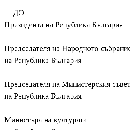
ДО:
Президента на Република България
Председателя на Народното събрани
на Република България
Председателя на Министерския съве
на Република България
Министъра на културата