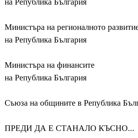
на Република България
Министъра на регионалното развити
на Република България
Министъра на финансите
на Република България
Съюза на общините в Република Бъл
ПРЕДИ ДА Е СТАНАЛО КЪСНО...