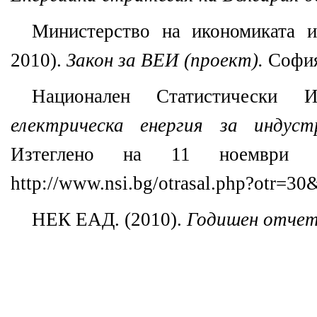
Министерство на икономиката и 
2010).
Закон за ВЕИ (проект).
Софи
Национален Статистически И
електрическа енергия за индус
Изтеглено на 11 ноември 2
http://www.nsi.bg/otrasal.php?otr=
НЕК ЕАД. (2010).
Годишен отчет