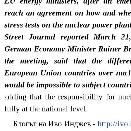
EU energy ministers, after an eme
reach an agreement on how and when
stress tests on the nuclear power plan
Street Journal reported March 21,
German Economy Minister Rainer Bru
the meeting, said that the differ
European Union countries over nucl
would be impossible to subject countr
adding that the responsibility for nu
fully at the national level.
Блогът на Иво Инджев -
http://ivo