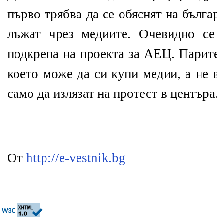
първо трябва да се обяснят на българ
лъжат чрез медиите. Очевидно се
подкрепа на проекта за АЕЦ. Парите
което може да си купи медии, а не 
само да излязат на протест в центъра
От
http://e-vestnik.bg