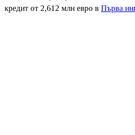
кредит от 2,612 млн евро в
Първа ин