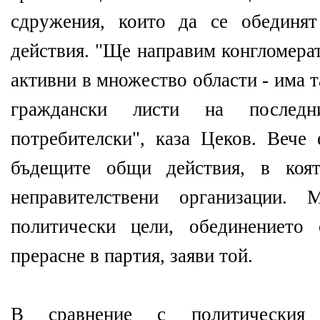
сдружения, които да се обединя
действия. "Ще направим конгломерат
активни в множество области - има т
граждански листи на послед
потребителски", каза Цеков. Вече
бъдещите общи действия, в коят
неправителствени организации.
политически цели, обединението
прерасне в партия, заяви той.
В сравнение с политическия 