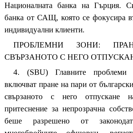
Националната банка на Гърция. С
банка от САЩ, която се фокусира в
индивидуални клиенти.
ПРОБЛЕМНИ ЗОНИ: ПР
СВЪРЗАНОТО С НЕГО ОТПУСКА
4. (SBU) Главните проблеми 
включват пране на пари от българск
свързаното с него отпускане 
притеснение за непрозрачна собств
беше разрешено от законодате