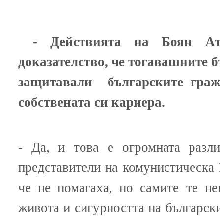
- Действията на Боян Ат
доказателство, че тогавашните 
защитавали българските граж
собствената си кариера.
- Да, и това е огромната разли
представители на комунистическа 
че не помагаха, но самите те не
живота и сигурността на българск