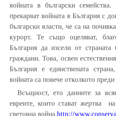
войната в български семейства.
прекарват войната в България с до
български власти, че са на почивка
курорт. Те също оцеляват, благ
България да изсели от страната
граждани. Това, освен естествения
България е единствената страна
войната са повече отколкото преди
Всъщност, ето данните за вся
евреите, които стават жертва на
световна война.
http://www.conserv