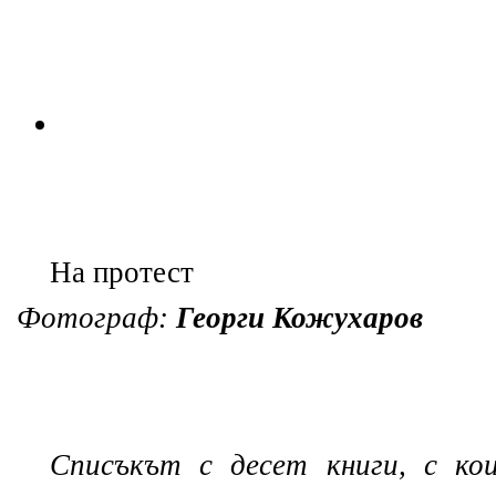
На протест
Фотограф:
Георги Кожухаров
Списъкът с десет книги, с ко