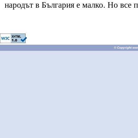
народът в България е малко. Но все п
© Copyright
ww