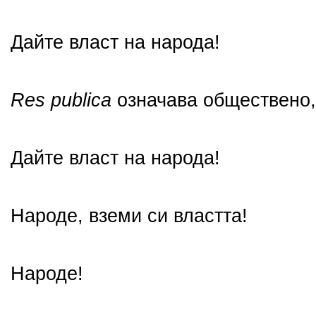
Дайте власт на народа!
Res publica
означава обществено,
Дайте власт на народа!
Народе, вземи си властта!
Народе!