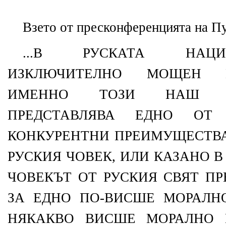
Взето от пресконференцията на Пу
...В РУСКАТА НАЦ
ИЗКЛЮЧИТЕЛНО МОЩЕН ГЕ
ИМЕННО ТОЗИ НАШ Г
ПРЕДСТАВЛЯВА ЕДНО ОТ
КОНКУРЕНТНИ ПРЕИМУЩЕСТВА 
РУСКИЯ ЧОВЕК, ИЛИ КАЗАНО 
ЧОВЕКЪТ ОТ РУСКИЯ СВЯТ П
ЗА ЕДНО ПО-ВИСШЕ МОРАЛНО
НЯКАКВО ВИСШЕ МОРАЛНО 