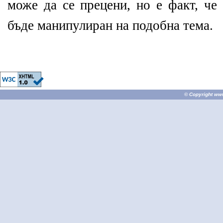
може да се прецени, но е факт, че
бъде манипулиран на подобна тема.
© Copyright
ww