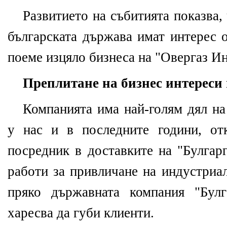
Развитието на събитията показва,
българската държава имат интерес 
поеме изцяло бизнеса на "Овергаз Ин
Преплитане на бизнес интереси
Компанията има най-голям дял на
у нас и в последните години, от
посредник в доставките на "Булгарг
работи за привличане на индустриал
пряко държавната компания "Булг
харесва да губи клиенти.