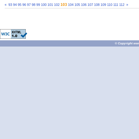
103
«
93
94
95
96
97
98
99
100
101
102
104
105
106
107
108
109
110
111
112
»
© Copyright
ww