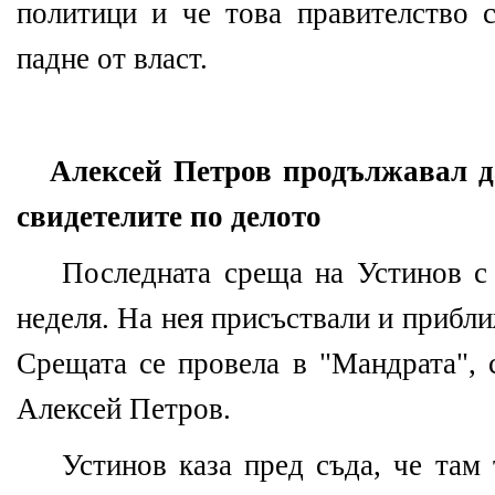
политици и че това правителство 
падне от власт.
Алексей Петров продължавал д
свидетелите по делото
Последната среща на Устинов с
неделя. На нея присъствали и прибл
Срещата се провела в "Мандрата", 
Алексей Петров.
Устинов каза пред съда, че там 