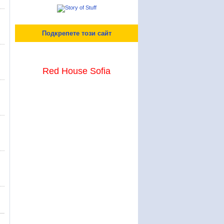
Подкрепете този сайт
Red House Sofia