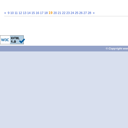
19
«
9
10
11
12
13
14
15
16
17
18
20
21
22
23
24
25
26
27
28
»
© Copyright
ww